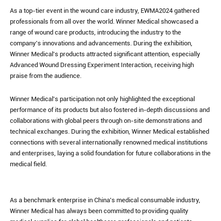
As a top-tier event in the wound care industry, EWMA2024 gathered
professionals from all over the world. Winner Medical showcased a
range of wound care products, introducing the industry to the
company's innovations and advancements. During the exhibition,
Winner Medical's products attracted significant attention, especially
Advanced Wound Dressing Experiment Interaction, receiving high
praise from the audience.
Winner Medical's participation not only highlighted the exceptional
performance of its products but also fostered in-depth discussions and
collaborations with global peers through on-site demonstrations and
technical exchanges. During the exhibition, Winner Medical established
connections with several internationally renowned medical institutions
and enterprises, laying a solid foundation for future collaborations in the
medical field.
As a benchmark enterprise in China's medical consumable industry,
Winner Medical has always been committed to providing quality