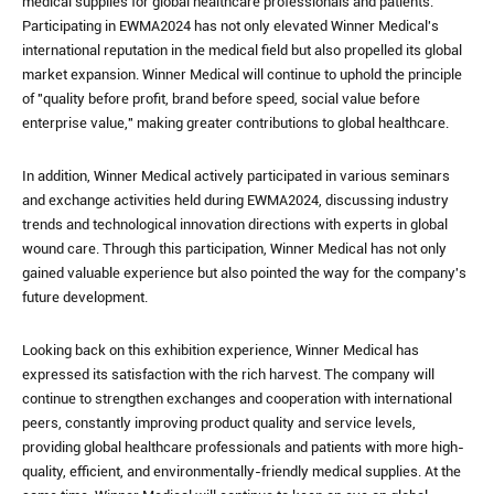
medical supplies for global healthcare professionals and patients.
Participating in EWMA2024 has not only elevated Winner Medical's
international reputation in the medical field but also propelled its global
market expansion. Winner Medical will continue to uphold the principle
of "quality before profit, brand before speed, social value before
enterprise value," making greater contributions to global healthcare.
In addition, Winner Medical actively participated in various seminars
and exchange activities held during EWMA2024, discussing industry
trends and technological innovation directions with experts in global
wound care. Through this participation, Winner Medical has not only
gained valuable experience but also pointed the way for the company's
future development.
Looking back on this exhibition experience, Winner Medical has
expressed its satisfaction with the rich harvest. The company will
continue to strengthen exchanges and cooperation with international
peers, constantly improving product quality and service levels,
providing global healthcare professionals and patients with more high-
quality, efficient, and environmentally-friendly medical supplies. At the