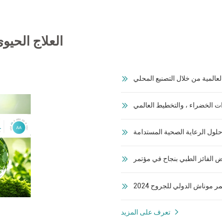
العلاج الحيو
 موناش الدولي للجروح 2024
تعرف على المزيد