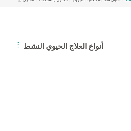
أنواع العلاج الحيوي النشط