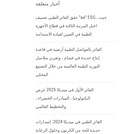
أخبار متعلقة
حقق الفائز الطبي تصنيف "aa" ESG ، حيث
احتل المرتبة الثالثة في قطاع الأجهزة
الطبية في الصين لقيادة الاستدامة
الفائز بالفواصل الطبية أرضية في قاعدة
إنتاج جديدة في فيتنام ، وتعزيز سلاسل
التوريد الطبية العالمية من خلال التصنيع
المحلي
الفائز الأول في ميديكا 2025 عرض
التكنولوجيا ، المبادرات الخضراء ،
والتخطيط العالمي
الفائز الطبي في ميديكا 2024: إصدارات
جديدة للحد من الكربون وحلول الرعاية