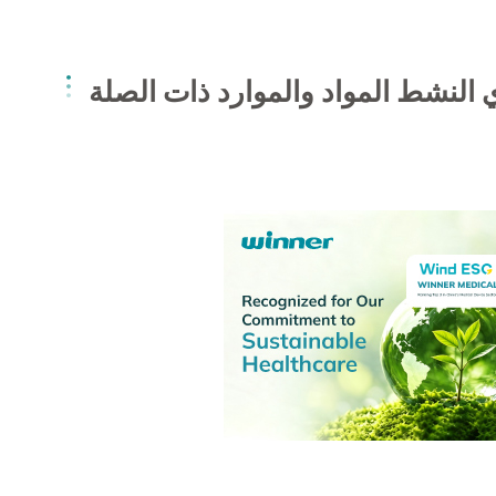
ي النشط المواد والموارد ذات الصلة