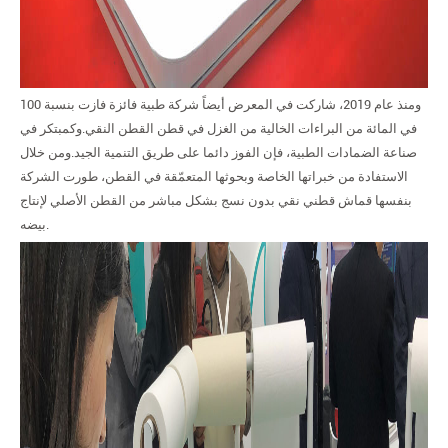
ومنذ عام 2019، شاركت في المعرض أيضاً شركة طبية فائزة فازت بنسبة 100
في المائة من البراءات الخالية من الغزل في قطن القطن النقي.وكمبتكر في
صناعة الضمادات الطبية، فإن الفوز دائما على طريق التنمية الجيد.ومن خلال
الاستفادة من خبراتها الخاصة وبحوثها المتعمّقة في القطن، طورت الشركة
بنفسها قماش قطني نقي بدون نسج بشكل مباشر من القطن الأصلي لإنتاج
بيضه.