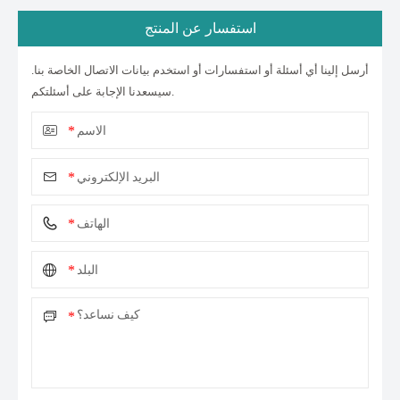
استفسار عن المنتج
أرسل إلينا أي أسئلة أو استفسارات أو استخدم بيانات الاتصال الخاصة بنا.
سيسعدنا الإجابة على أسئلتكم.