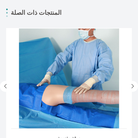
المنتجات ذات الصلة
ورقة مقسمة