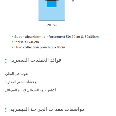
فوائد العمليات القيصرية
ثقوب في البطن
مع غشاء الشق المفتوح
أكياس جمع السوائل لإدارة السوائل
مواصفات معدات الجراحة القيصرية