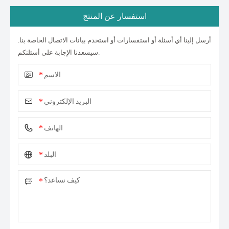
استفسار عن المنتج
أرسل إلينا أي أسئلة أو استفسارات أو استخدم بيانات الاتصال الخاصة بنا.
سيسعدنا الإجابة على أسئلتكم.