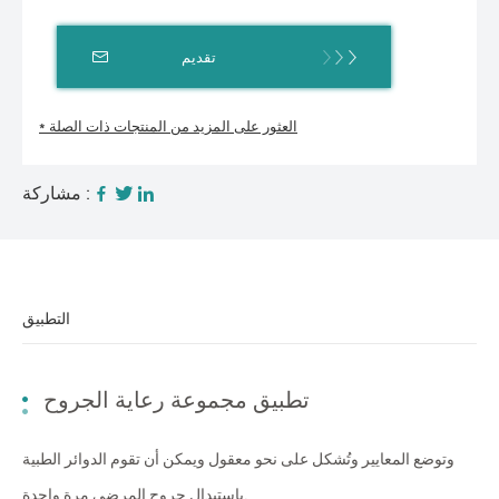
تقديم
* العثور على المزيد من المنتجات ذات الصلة
مشاركة :
التطبيق
تطبيق مجموعة رعاية الجروح
وتوضع المعايير وتُشكل على نحو معقول ويمكن أن تقوم الدوائر الطبية
باستبدال جروح المرضى مرة واحدة.