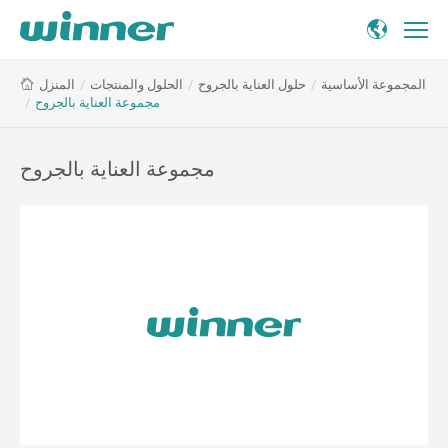
مجموعة
المجموعة الأساسية
/
حلول العناية بالجروح
/
الحلول والمنتجات
/
المنزل
العناية
مجموعة العناية بالجروح
/
بالجروح
مجموعة العناية بالجروح