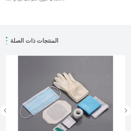
المنتجات ذات الصلة